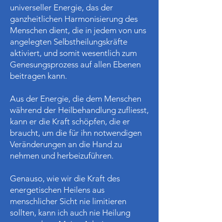
universeller Energie, das der
ganzheitlichen Harmonisierung des
Menschen dient, die in jedem von uns
angelegten Selbstheilungskräfte
aktiviert, und somit wesentlich zum
Genesungsprozess auf allen Ebenen
beitragen kann.
Aus der Energie, die dem Menschen
während der Heilbehandlung zufliesst,
kann er die Kraft schöpfen, die er
braucht, um die für ihn notwendigen
Veränderungen an die Hand zu
nehmen und herbeizuführen.
Genauso, wie wir die Kraft des
energetischen Heilens aus
menschlicher Sicht nie limitieren
sollten, kann ich auch nie Heilung